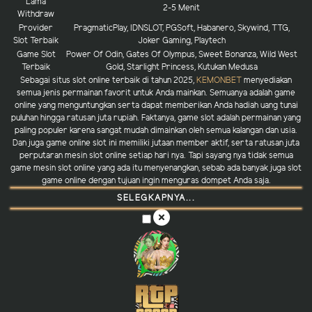
Lama
2-5 Menit
Withdraw
Provider
PragmaticPlay, IDNSLOT, PGSoft, Habanero, Skywind, TTG,
Slot Terbaik
Joker Gaming, Playtech
Game Slot
Power Of Odin, Gates Of Olympus, Sweet Bonanza, Wild West
Terbaik
Gold, Starlight Princess, Kutukan Medusa
Sebagai situs slot online terbaik di tahun 2025,
KEMONBET
menyediakan
semua jenis permainan favorit untuk Anda mainkan. Semuanya adalah game
online yang menguntungkan serta dapat memberikan Anda hadiah uang tunai
puluhan hingga ratusan juta rupiah. Faktanya, game slot adalah permainan yang
paling populer karena sangat mudah dimainkan oleh semua kalangan dan usia.
Dan juga game online slot ini memiliki jutaan member aktif, serta ratusan juta
perputaran mesin slot online setiap hari nya. Tapi sayang nya tidak semua
game mesin slot online yang ada itu menyenangkan, sebab ada banyak juga slot
game online dengan tujuan ingin menguras dompet Anda saja.
SELEGKAPNYA...