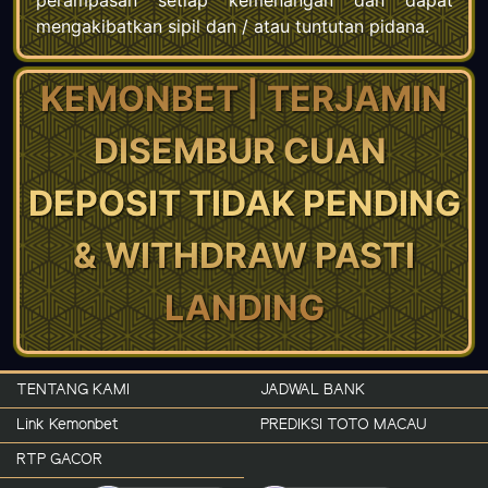
mengakibatkan sipil dan / atau tuntutan pidana.
KEMONBET | TERJAMIN
DISEMBUR CUAN
DEPOSIT TIDAK PENDING
& WITHDRAW PASTI
LANDING
TENTANG KAMI
JADWAL BANK
Link Kemonbet
PREDIKSI TOTO MACAU
RTP GACOR