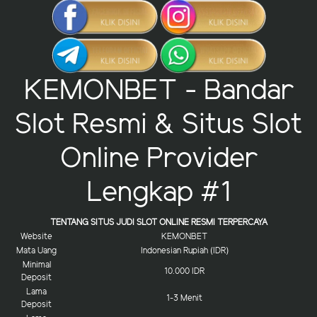
KEMONBET - Bandar
Slot Resmi & Situs Slot
Online Provider
Lengkap #1
TENTANG SITUS JUDI SLOT ONLINE RESMI TERPERCAYA
Website
KEMONBET
Mata Uang
Indonesian Rupiah (IDR)
Minimal
10.000 IDR
Deposit
Lama
1-3 Menit
Deposit