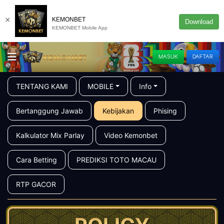
×
KEMONBET
Download
KEMONBET Mobile App
MASUK
DAFTAR
TENTANG KAMI
MOBILE
Info
Bertanggung Jawab
Kebijakan
Phising
Kalkulator Mix Parlay
Video Kemonbet
Cara Betting
PREDIKSI TOTO MACAU
RTP GACOR