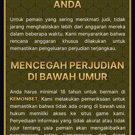
ANDA
Untuk pemain yang sering menikmati judi, tidak
jarang menghabiskan lebih dari anggaran mereka
dalam beberapa waktu. Kami menyarankan bahwa
rencana anggaran khusus dilakukan untuk
memastikan pengeluaran perjudian terjangkau.
MENCEGAH PERJUDIAN
DI BAWAH UMUR
Anda harus minimal 18 tahun untuk bermain di
KEMONBET
. Kami melakukan pemeriksaan untuk
memastikan bahwa tidak ada orang di bawah usia
hukum memiliki akses ke situs game kami.
Penyediaan informasi yang tidak akurat atau tidak
jujur tentang usia pemain akan mengakibatkan
perampasan setiap kemenangan dan dapat