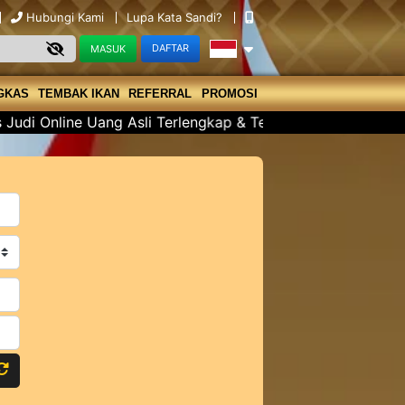
Hubungi Kami
Lupa Kata Sandi?
DAFTAR
GKAS
TEMBAK IKAN
REFERRAL
PROMOSI
Asli Terlengkap & Terpercaya di INDONESIA !! | TERSED