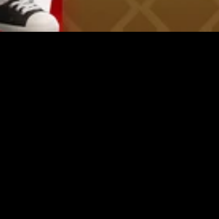
TO MACAU
RTP GACOR
nsi
us Slot Online