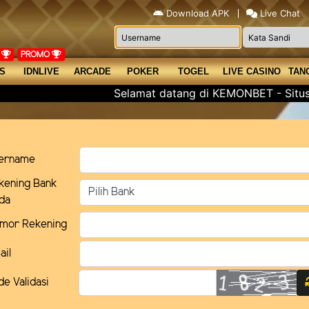
Download APK
Live Chat
O
PROMO
S
IDNLIVE
ARCADE
POKER
TOGEL
LIVE CASINO
TAN
Selamat datang di KEMONBET - Situs Judi Online Uang 
ername
kening Bank
da
mor Rekening
ail
e Validasi