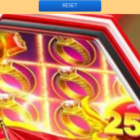
RESET