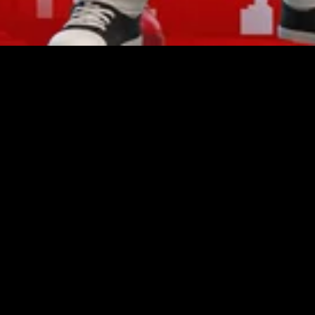
WAL BANK
Link Kemonbet
PREDIKSI TO
Lise
ndar Slot Resmi & Sit